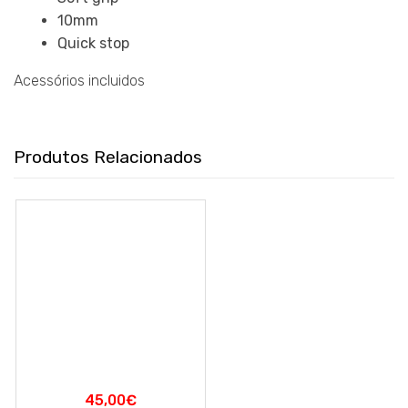
10mm
Quick stop
Acessórios incluidos
Produtos Relacionados
45,00
€