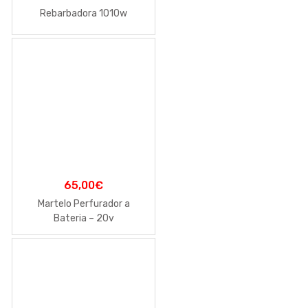
Rebarbadora 1010w
65,00
€
Martelo Perfurador a
Bateria – 20v