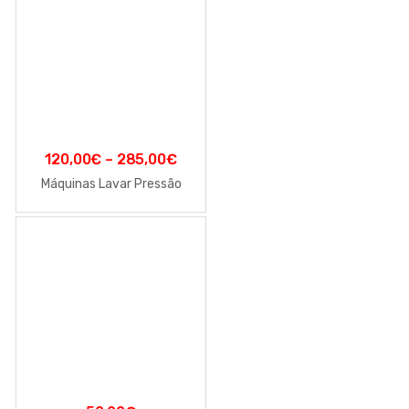
120,00
€
–
285,00
€
Máquinas Lavar Pressão