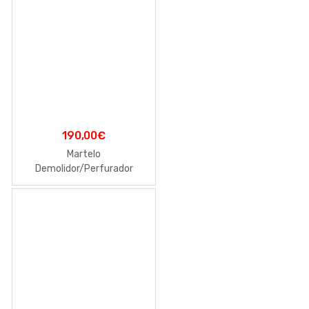
190,00
€
Martelo
Demolidor/Perfurador