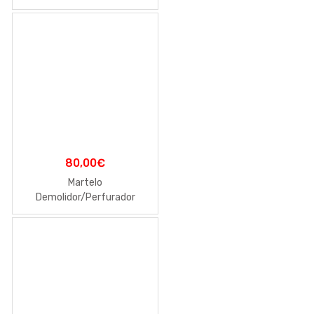
80,00
€
Martelo
Demolidor/Perfurador