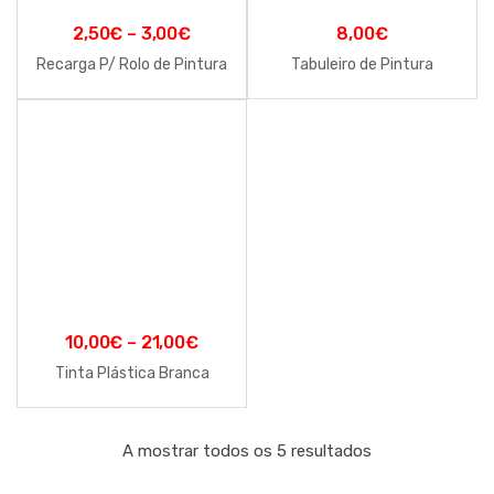
2,50
€
–
3,00
€
8,00
€
Recarga P/ Rolo de Pintura
Tabuleiro de Pintura
10,00
€
–
21,00
€
Tinta Plástica Branca
A mostrar todos os 5 resultados