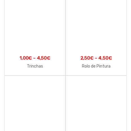
1,00
€
–
4,50
€
2,50
€
–
4,50
€
Trinchas
Rolo de Pintura