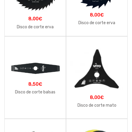
8,00
€
8,00
€
Disco de corte erva
Disco de corte erva
8,50
€
Disco de corte balsas
8,00
€
Disco de corte mato