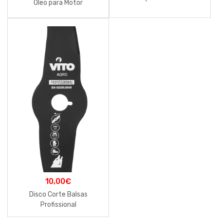
Óleo para Motor
10,00
€
Disco Corte Balsas
Profissional