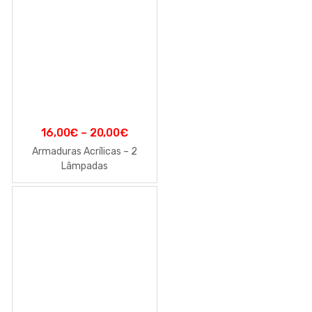
16,00
€
–
20,00
€
Armaduras Acrílicas – 2
Lâmpadas