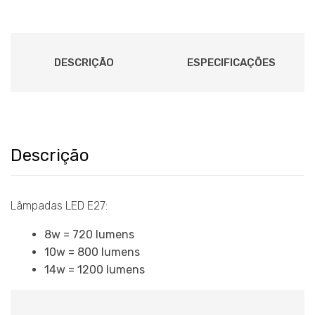
DESCRIÇÃO
ESPECIFICAÇÕES
Descrição
Lâmpadas LED E27:
8w = 720 lumens
10w = 800 lumens
14w = 1200 lumens