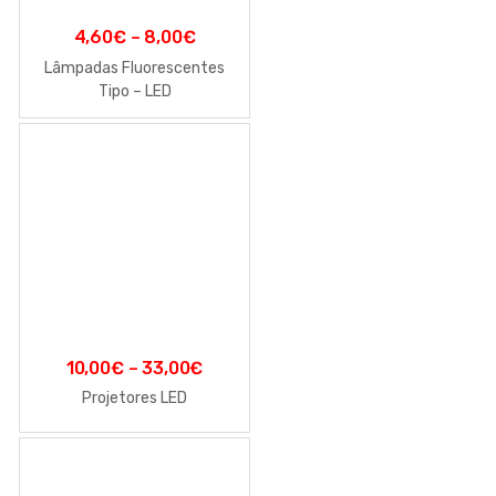
4,60
€
–
8,00
€
Lâmpadas Fluorescentes
Tipo – LED
10,00
€
–
33,00
€
Projetores LED