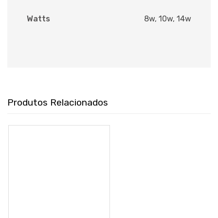
Watts
8w, 10w, 14w
Produtos Relacionados