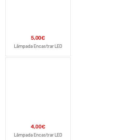
5,00
€
Lâmpada Encastrar LED
4,00
€
Lâmpada Encastrar LED