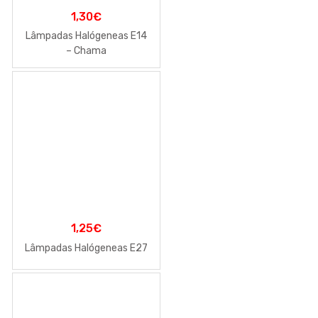
1,30
€
Lâmpadas Halógeneas E14
– Chama
1,25
€
Lâmpadas Halógeneas E27