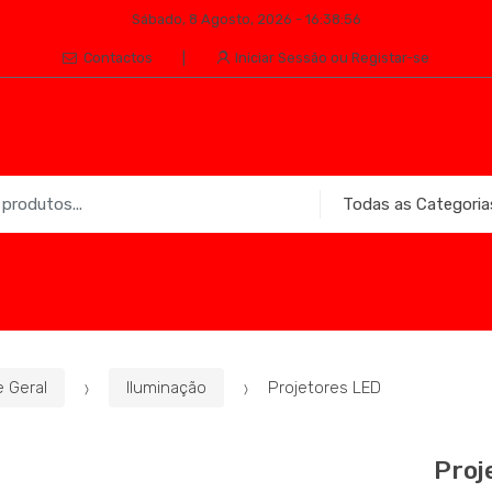
Sábado, 8 Agosto, 2026 - 16:38:56
Contactos
Iniciar Sessão ou Registar-se
e Geral
Iluminação
Projetores LED
Proj