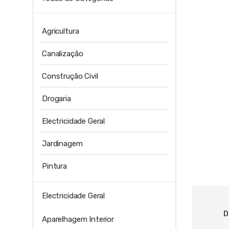
Agricultura
Canalização
Construção Civil
Drogaria
Electricidade Geral
Jardinagem
Pintura
Electricidade Geral
D
Aparelhagem Interior