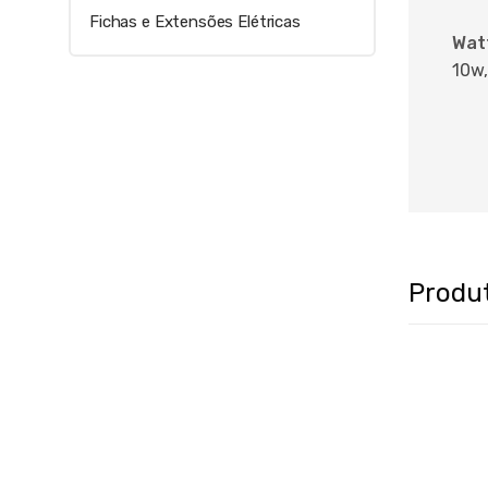
Fichas e Extensões Elétricas
Wat
10w,
Produ