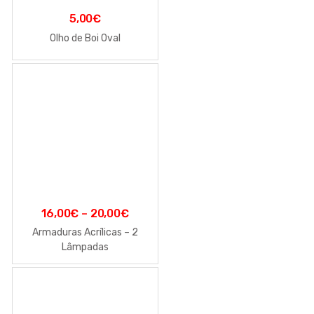
5,00
€
Olho de Boi Oval
16,00
€
–
20,00
€
Armaduras Acrílicas – 2
Lâmpadas