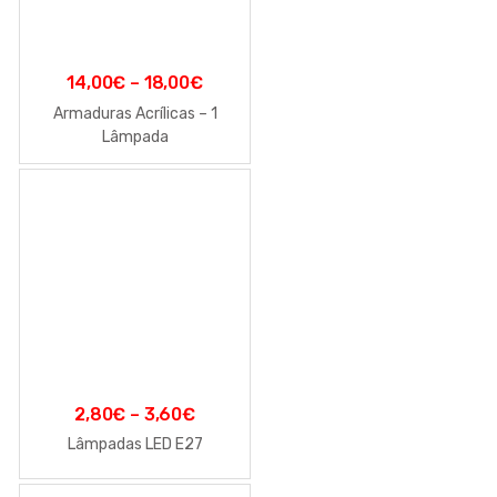
14,00
€
–
18,00
€
Armaduras Acrílicas – 1
Lâmpada
2,80
€
–
3,60
€
Lâmpadas LED E27