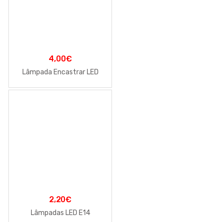
4,00
€
Lâmpada Encastrar LED
2,20
€
Lâmpadas LED E14