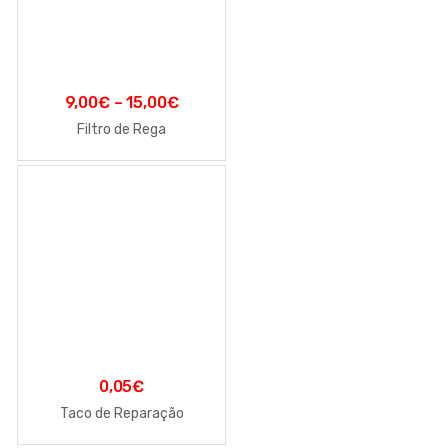
9,00
€
–
15,00
€
Filtro de Rega
0,05
€
Taco de Reparação