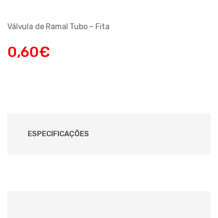
Válvula de Ramal Tubo – Fita
0,60
€
ESPECIFICAÇÕES