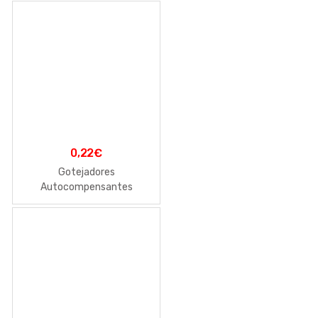
0,22
€
Gotejadores
Autocompensantes