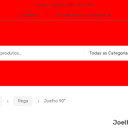
Sexta, 7 Agosto, 2026 - 11:27:37
Contactos
Iniciar Sessão ou Registar-se
Rega
Joelho 90º
Joel