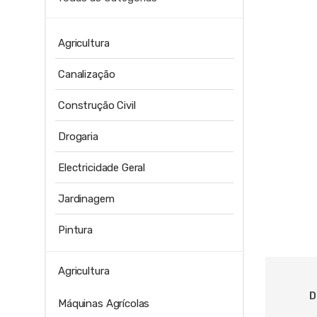
Agricultura
Canalização
Construção Civil
Drogaria
Electricidade Geral
Jardinagem
Pintura
Agricultura
D
Máquinas Agrícolas