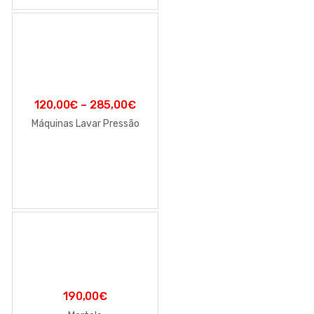
120,00
€
–
285,00
€
Máquinas Lavar Pressão
190,00
€