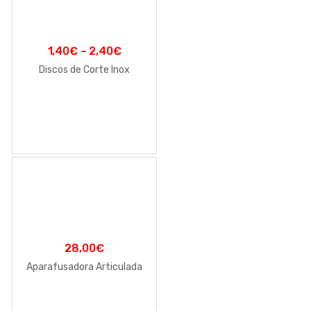
1,40
€
–
2,40
€
Discos de Corte Inox
28,00
€
Aparafusadora Articulada