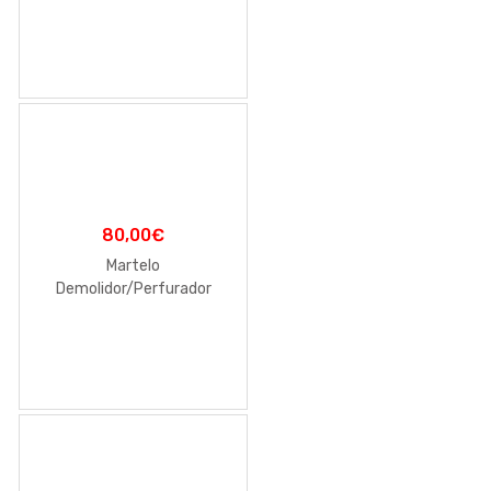
80,00
€
Martelo
Demolidor/Perfurador