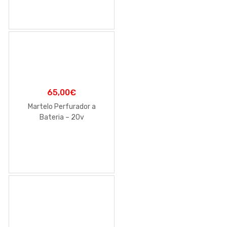
65,00
€
Martelo Perfurador a
Bateria – 20v