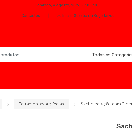
Domingo, 9 Agosto, 2026 - 7:05:44
Contactos
Iniciar Sessão ou Registar-se
Ferramentas Agrícolas
Sacho coração com 3 de
Sach