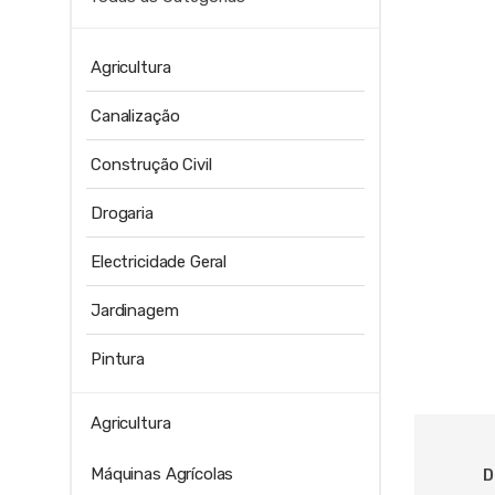
Agricultura
Canalização
Construção Civil
Drogaria
Electricidade Geral
Jardinagem
Pintura
Agricultura
Máquinas Agrícolas
D