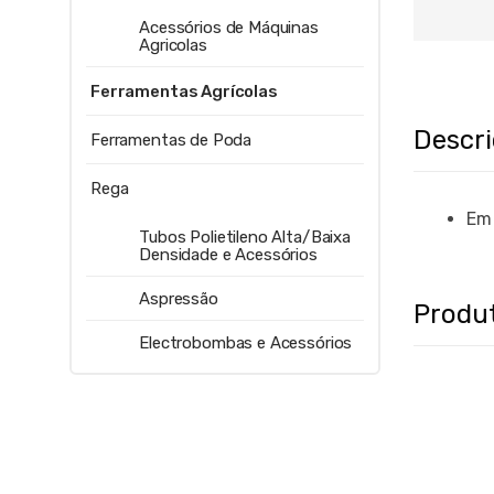
Acessórios de Máquinas
Agricolas
Ferramentas Agrícolas
Descr
Ferramentas de Poda
Rega
Em
Tubos Polietileno Alta/Baixa
Densidade e Acessórios
Aspressão
Produ
Electrobombas e Acessórios