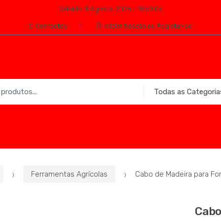
Sábado, 8 Agosto, 2026 - 18:50:06
Contactos
Iniciar Sessão ou Registar-se
Ferramentas Agrícolas
Cabo de Madeira para For
Cabo