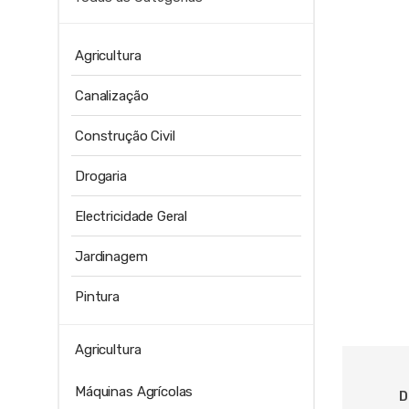
Agricultura
Canalização
Construção Civil
Drogaria
Electricidade Geral
Jardinagem
Pintura
Agricultura
Máquinas Agrícolas
D