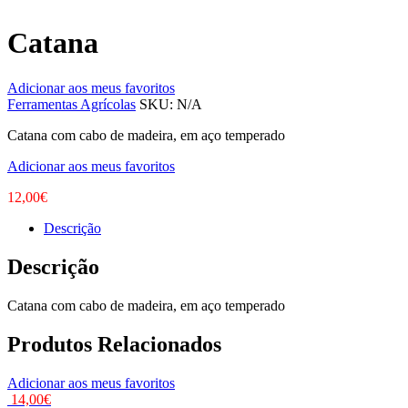
Catana
Adicionar aos meus favoritos
Ferramentas Agrícolas
SKU:
N/A
Catana com cabo de madeira, em aço temperado
Adicionar aos meus favoritos
12,00
€
Descrição
Descrição
Catana com cabo de madeira, em aço temperado
Produtos Relacionados
Adicionar aos meus favoritos
14,00
€