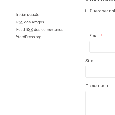
Quero ser not
Iniciar sessão
RSS
dos artigos
Feed
RSS
dos comentários
Email
*
WordPress.org
Site
Comentário