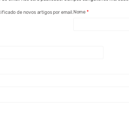
Nome
*
ificado de novos artigos por email.