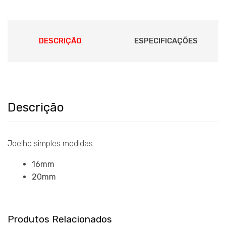
DESCRIÇÃO
ESPECIFICAÇÕES
Descrição
Joelho simples medidas:
16mm
20mm
Produtos Relacionados