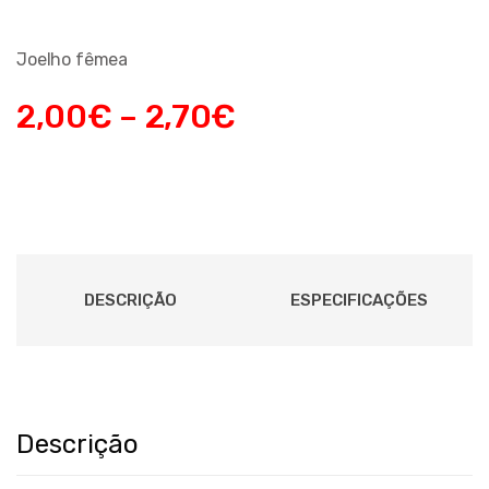
Joelho fêmea
2,00
€
–
2,70
€
DESCRIÇÃO
ESPECIFICAÇÕES
Descrição