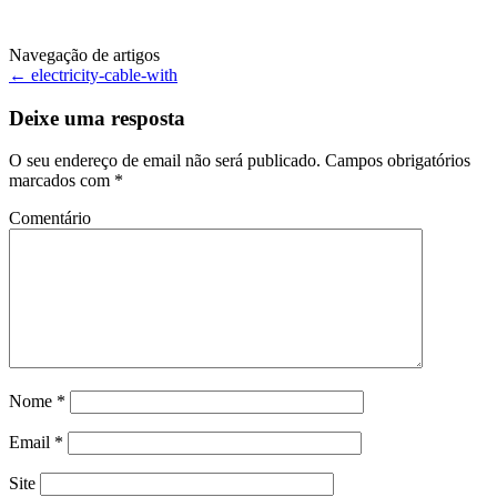
Navegação de artigos
←
electricity-cable-with
Deixe uma resposta
O seu endereço de email não será publicado.
Campos obrigatórios
marcados com
*
Comentário
Nome
*
Email
*
Site