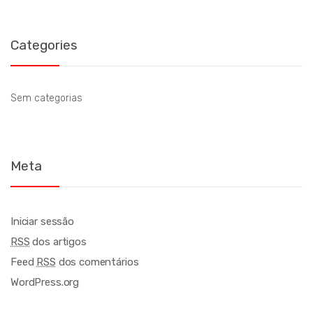
Categories
Sem categorias
Meta
Iniciar sessão
RSS
dos artigos
Feed
RSS
dos comentários
WordPress.org