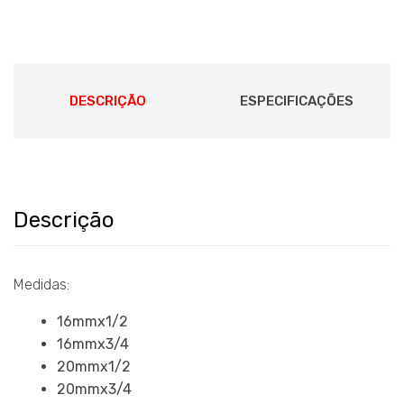
DESCRIÇÃO
ESPECIFICAÇÕES
Descrição
Medidas:
16mmx1/2
16mmx3/4
20mmx1/2
20mmx3/4