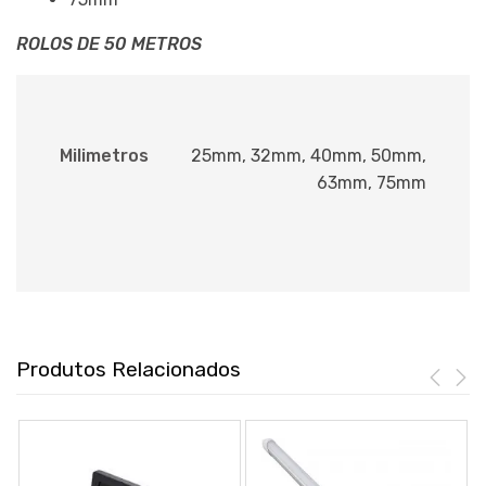
ROLOS DE 50 METROS
Milimetros
25mm, 32mm, 40mm, 50mm,
63mm, 75mm
Produtos Relacionados