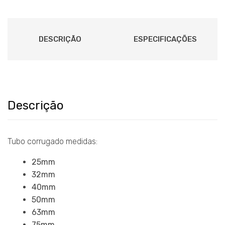
DESCRIÇÃO
ESPECIFICAÇÕES
Descrição
Tubo corrugado medidas:
25mm
32mm
40mm
50mm
63mm
75mm