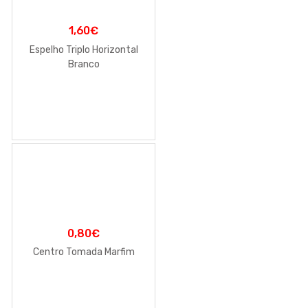
1,60
€
Espelho Triplo Horizontal
Branco
0,80
€
Centro Tomada Marfim