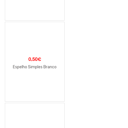
0,50
€
Espelho Simples Branco