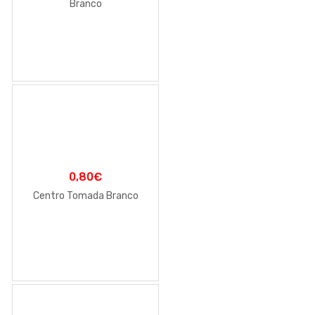
Branco
0,80
€
Centro Tomada Branco