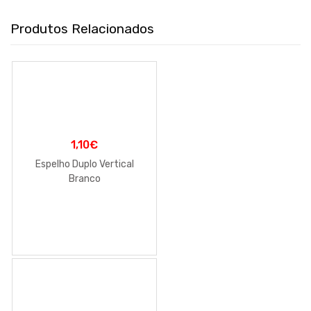
Produtos Relacionados
1,10
€
Espelho Duplo Vertical
Branco