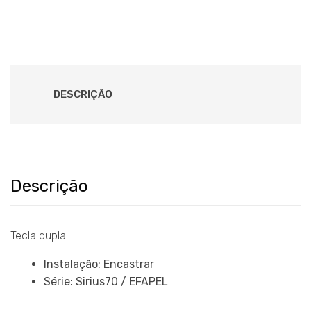
DESCRIÇÃO
Descrição
Tecla dupla
Instalação: Encastrar
Série: Sirius70 / EFAPEL