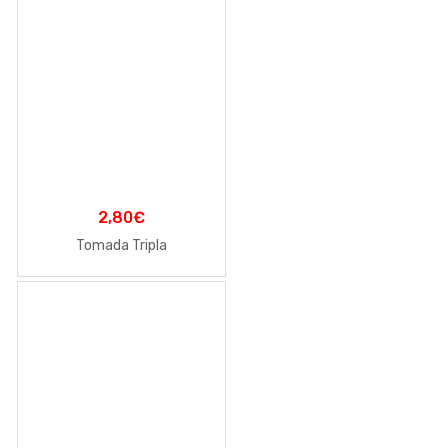
2,80
€
Tomada Tripla