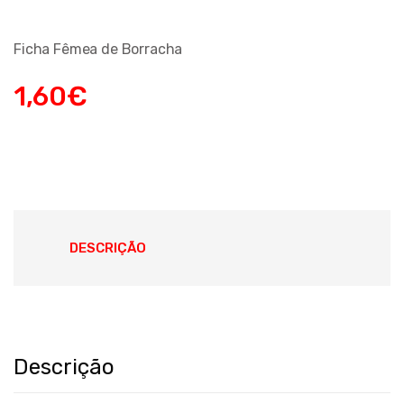
Ficha Fêmea de Borracha
1,60
€
DESCRIÇÃO
Descrição