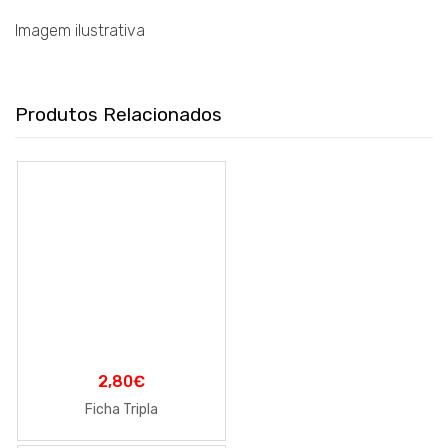
Imagem ilustrativa
Produtos Relacionados
2,80
€
Ficha Tripla