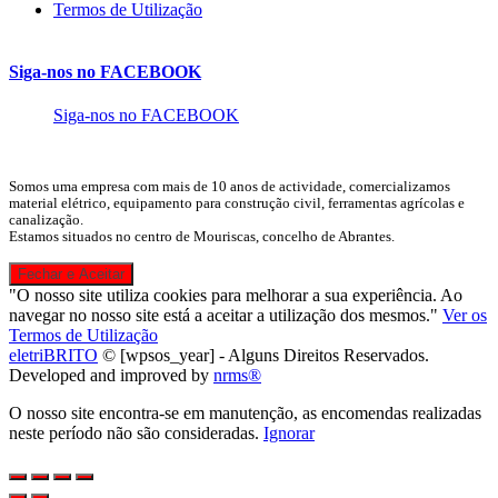
Termos de Utilização
Siga-nos no FACEBOOK
Siga-nos no FACEBOOK
Somos uma empresa com mais de 10 anos de actividade, comercializamos
material elétrico, equipamento para construção civil, ferramentas agrícolas e
canalização.
Estamos situados no centro de Mouriscas, concelho de Abrantes.
"O nosso site utiliza cookies para melhorar a sua experiência. Ao
navegar no nosso site está a aceitar a utilização dos mesmos."
Ver os
Termos de Utilização
eletriBRITO
©
[wpsos_year]
- Alguns Direitos Reservados.
Developed and improved by
nrms®
O nosso site encontra-se em manutenção, as encomendas realizadas
neste período não são consideradas.
Ignorar