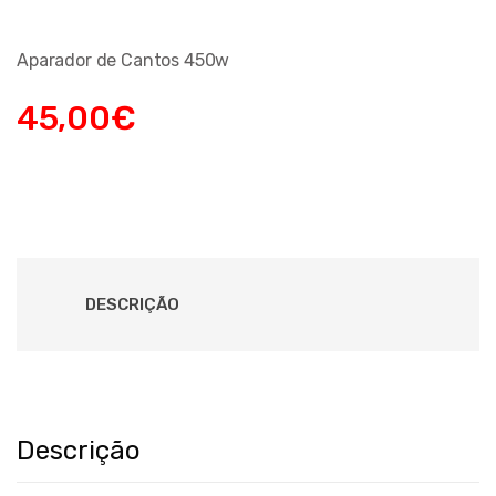
Aparador de Cantos 450w
45,00
€
DESCRIÇÃO
Descrição