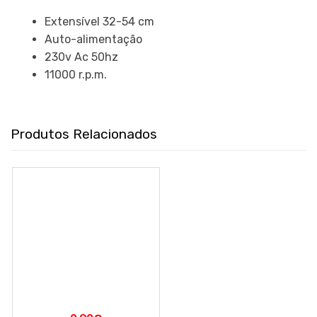
Extensível 32-54 cm
Auto-alimentação
230v Ac 50hz
11000 r.p.m.
Produtos Relacionados