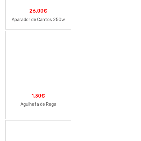
26,00
€
Aparador de Cantos 250w
1,30
€
Agulheta de Rega