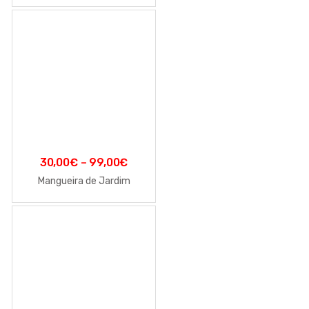
30,00
€
–
99,00
€
Mangueira de Jardim