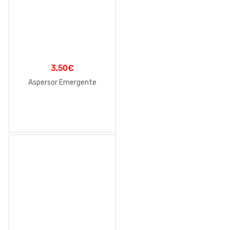
3,50
€
Aspersor Emergente