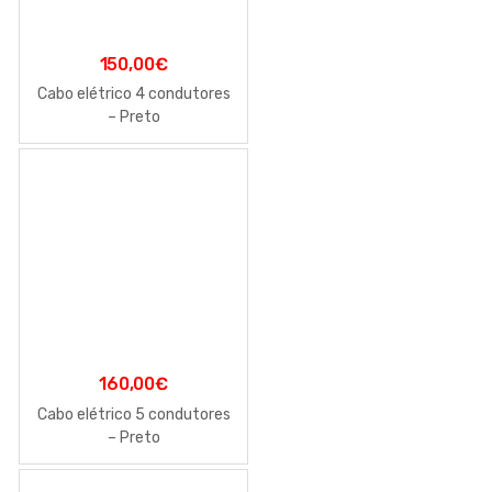
150,00
€
Cabo elétrico 4 condutores
– Preto
160,00
€
Cabo elétrico 5 condutores
– Preto