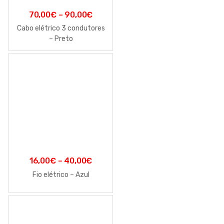
70,00
€
–
90,00
€
Cabo elétrico 3 condutores
– Preto
16,00
€
–
40,00
€
Fio elétrico – Azul