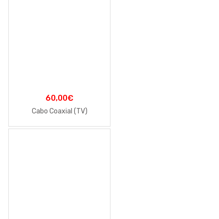
60,00
€
Cabo Coaxial (TV)