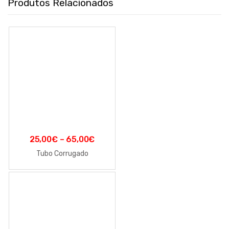
Produtos Relacionados
25,00
€
–
65,00
€
Tubo Corrugado