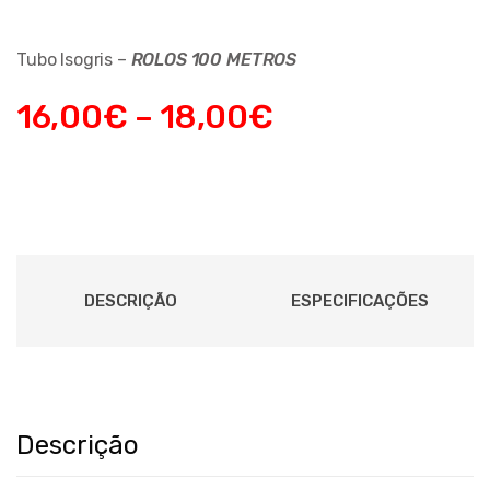
Tubo Isogris –
ROLOS 100 METROS
16,00
€
–
18,00
€
DESCRIÇÃO
ESPECIFICAÇÕES
Descrição