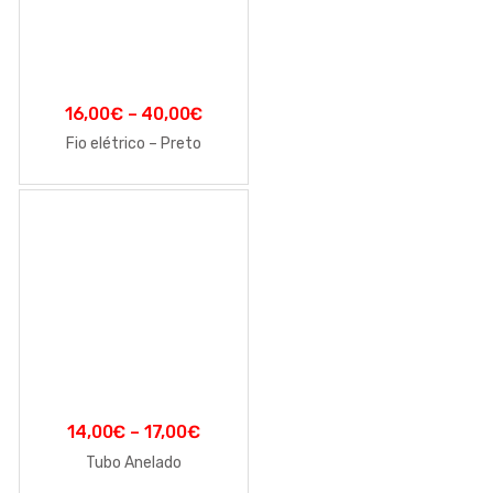
16,00
€
–
40,00
€
Fio elétrico – Preto
14,00
€
–
17,00
€
Tubo Anelado