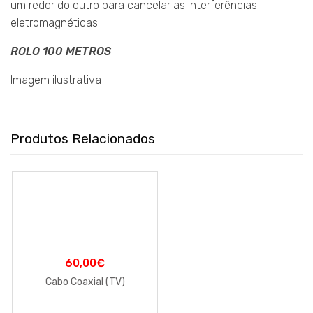
um redor do outro para cancelar as interferências
eletromagnéticas
ROLO 100 METROS
Imagem ilustrativa
Produtos Relacionados
60,00
€
Cabo Coaxial (TV)