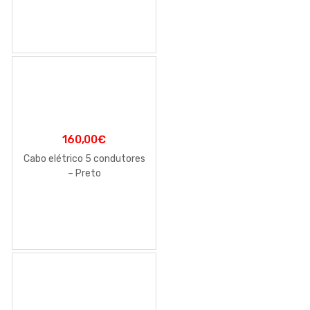
160,00
€
Cabo elétrico 5 condutores
– Preto