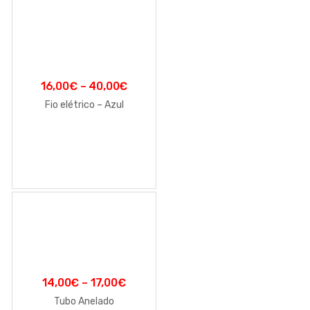
16,00
€
–
40,00
€
Fio elétrico – Azul
14,00
€
–
17,00
€
Tubo Anelado