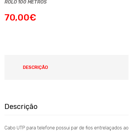
ROLO 100 METROS
70,00
€
DESCRIÇÃO
Descrição
Cabo UTP para telefone possui par de fios entrelaçados ao