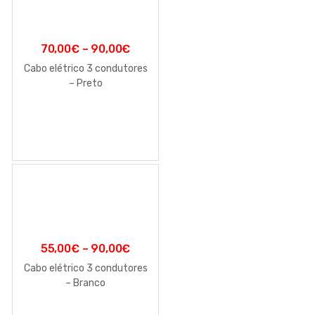
70,00
€
–
90,00
€
Cabo elétrico 3 condutores
– Preto
55,00
€
–
90,00
€
Cabo elétrico 3 condutores
– Branco