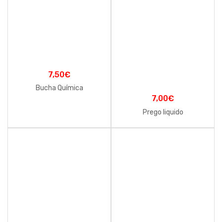
7,50
€
Bucha Química
7,00
€
Prego liquido