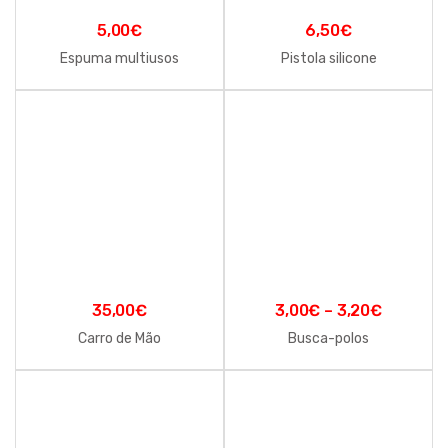
5,00
€
6,50
€
Espuma multiusos
Pistola silicone
35,00
€
3,00
€
–
3,20
€
Carro de Mão
Busca-polos