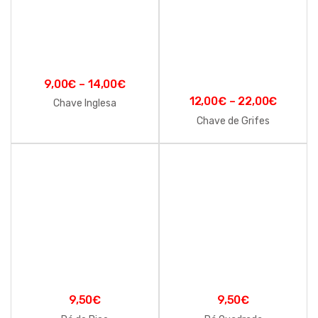
9,00
€
–
14,00
€
12,00
€
–
22,00
€
Chave Inglesa
Chave de Grifes
9,50
€
9,50
€