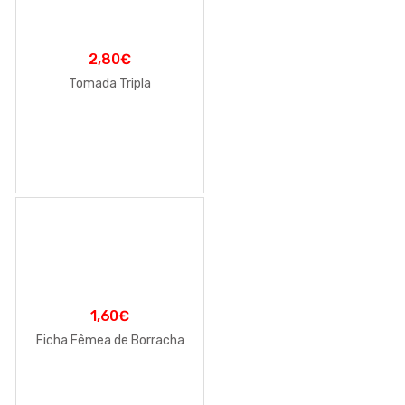
2,80
€
Tomada Tripla
1,60
€
Ficha Fêmea de Borracha