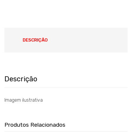
DESCRIÇÃO
Descrição
Imagem ilustrativa
Produtos Relacionados