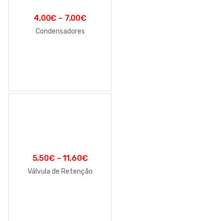
4,00
€
–
7,00
€
Condensadores
5,50
€
–
11,60
€
Válvula de Retenção