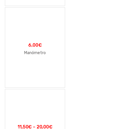
6,00
€
Manómetro
11,50
€
–
20,00
€