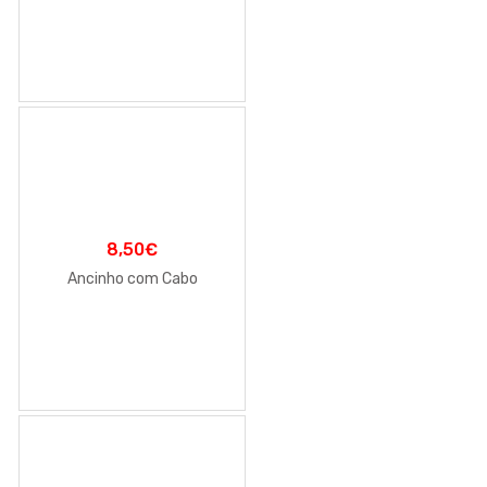
8,50
€
Ancinho com Cabo