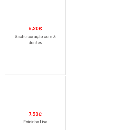
6,20
€
Sacho coração com 3
dentes
7,50
€
Foicinha Lisa