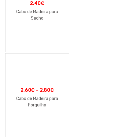
2,40
€
Cabo de Madeira para
Sacho
2,60
€
–
2,80
€
Cabo de Madeira para
Forquilha