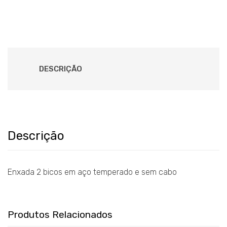
DESCRIÇÃO
Descrição
Enxada 2 bicos em aço temperado e sem cabo
Produtos Relacionados