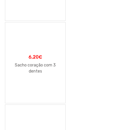
6,20
€
Sacho coração com 3
dentes