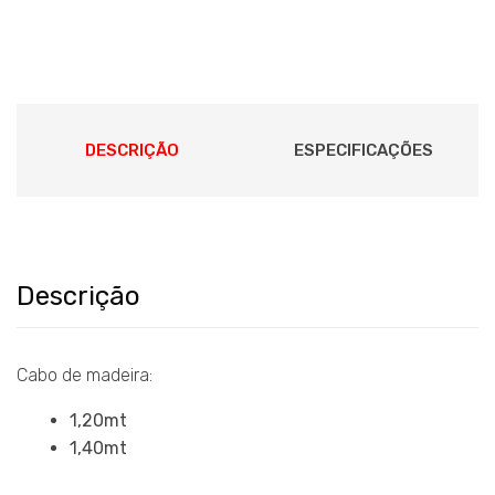
DESCRIÇÃO
ESPECIFICAÇÕES
Descrição
Cabo de madeira:
1,20mt
1,40mt