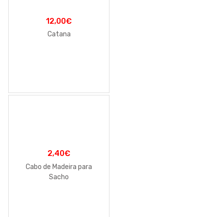
12,00
€
Catana
2,40
€
Cabo de Madeira para
Sacho