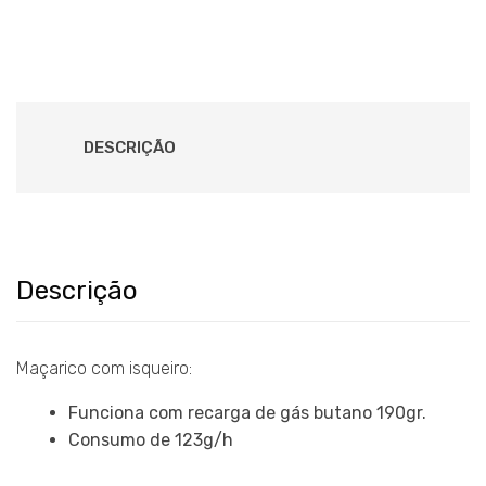
DESCRIÇÃO
Descrição
Maçarico com isqueiro:
Funciona com recarga de gás butano 190gr.
Consumo de 123g/h