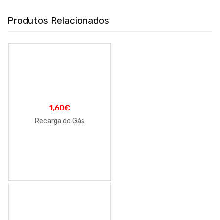
Produtos Relacionados
1,60
€
Recarga de Gás