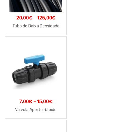
20,00
€
–
125,00
€
Tubo de Baixa Densidade
7,00
€
–
15,00
€
Válvula Aperto Rápido