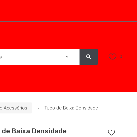
0
 e Acessórios
Tubo de Baixa Densidade
 de Baixa Densidade