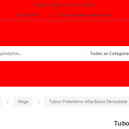
Sábado, 8 Agosto, 2026 - 6:58:53
Contactos
Iniciar Sessão ou Registar-se
Rega
Tubos Polietileno Alta/Baixa Densidade
Tubo