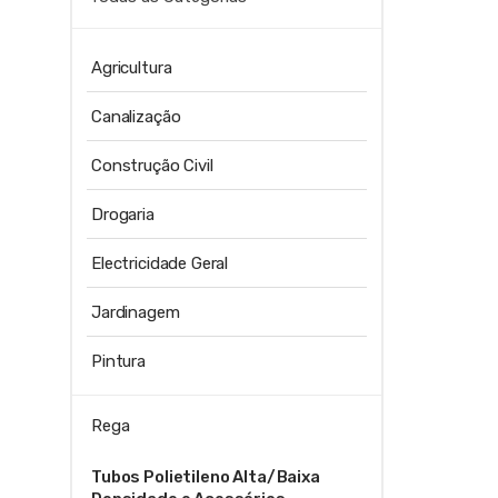
Agricultura
Canalização
Construção Civil
Drogaria
Electricidade Geral
Jardinagem
Pintura
Rega
Tubos Polietileno Alta/Baixa