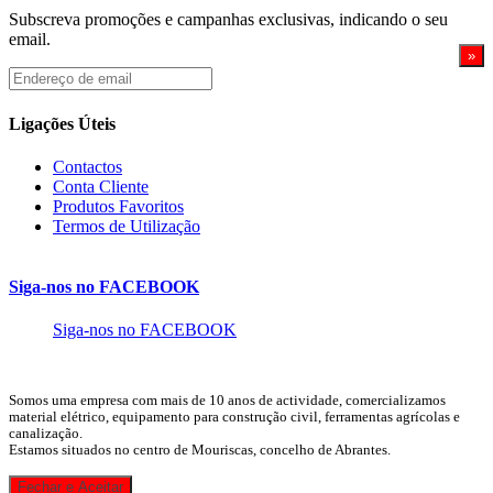
Subscreva promoções e campanhas exclusivas, indicando o seu
email.
Endereço
de
email
Ligações Úteis
Contactos
Conta Cliente
Produtos Favoritos
Termos de Utilização
Siga-nos no FACEBOOK
Siga-nos no FACEBOOK
Somos uma empresa com mais de 10 anos de actividade, comercializamos
material elétrico, equipamento para construção civil, ferramentas agrícolas e
canalização.
Estamos situados no centro de Mouriscas, concelho de Abrantes.