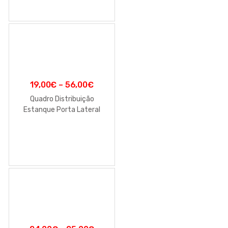
19,00
€
–
56,00
€
Quadro Distribuição
Estanque Porta Lateral