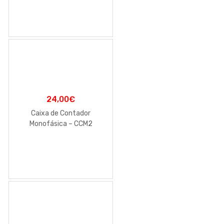
24,00
€
Caixa de Contador
Monofásica – CCM2