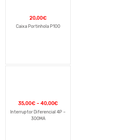
20,00
€
Caixa Portinhola P100
35,00
€
–
40,00
€
Interruptor Diferencial 4P –
300MA