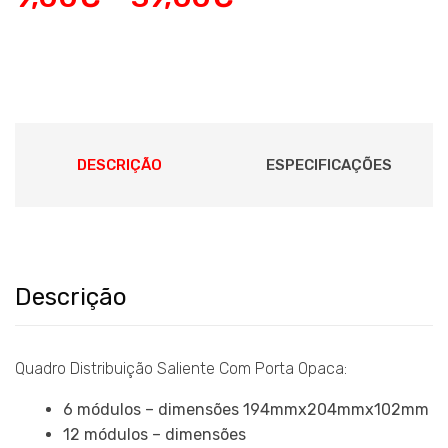
DESCRIÇÃO
ESPECIFICAÇÕES
Descrição
Quadro Distribuição Saliente Com Porta Opaca:
6 módulos – dimensões 194mmx204mmx102mm
12 módulos – dimensões