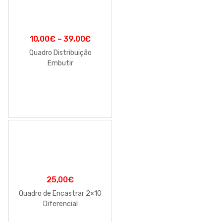
10,00
€
–
39,00
€
Quadro Distribuição
Embutir
25,00
€
Quadro de Encastrar 2×10
Diferencial