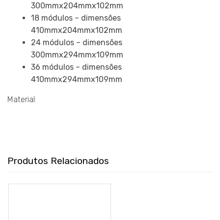
300mmx204mmx102mm
18 módulos – dimensões
410mmx204mmx102mm
24 módulos – dimensões
300mmx294mmx109mm
36 módulos – dimensões
410mmx294mmx109mm
Material:
Produtos Relacionados