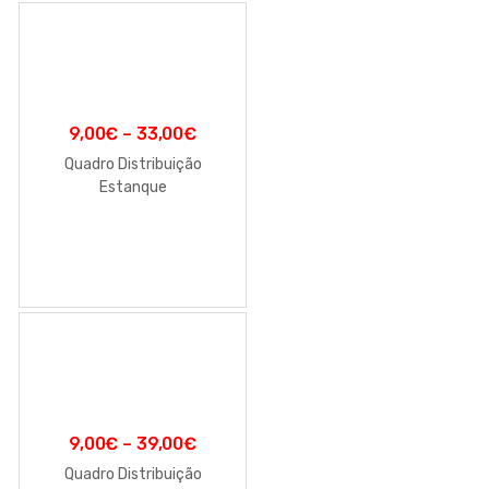
9,00
€
–
33,00
€
Quadro Distribuição
Estanque
9,00
€
–
39,00
€
Quadro Distribuição