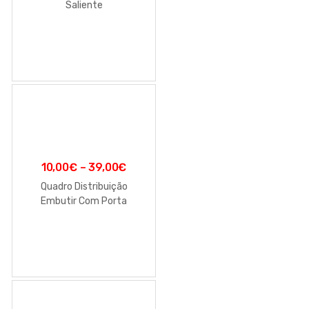
Saliente
10,00
€
–
39,00
€
Quadro Distribuição
Embutir Com Porta
Transparente