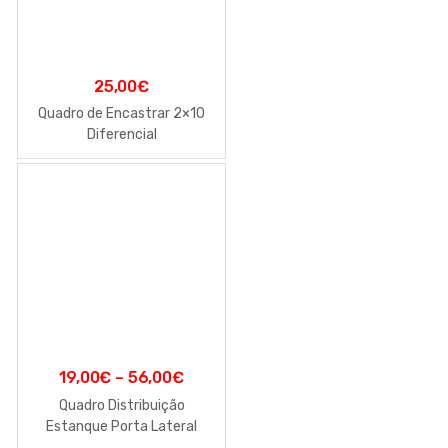
25,00
€
Quadro de Encastrar 2×10
Diferencial
19,00
€
–
56,00
€
Quadro Distribuição
Estanque Porta Lateral