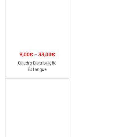
9,00
€
–
33,00
€
Quadro Distribuição
Estanque