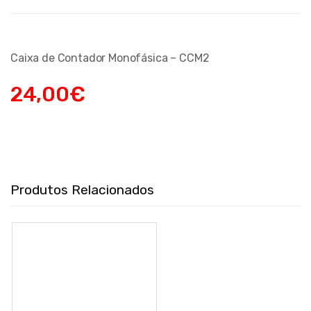
Caixa de Contador Monofásica – CCM2
24,00
€
Produtos Relacionados