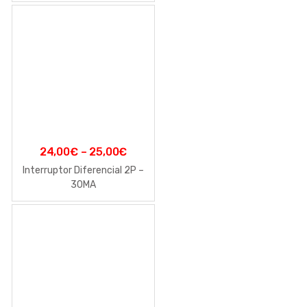
24,00
€
–
25,00
€
Interruptor Diferencial 2P –
30MA