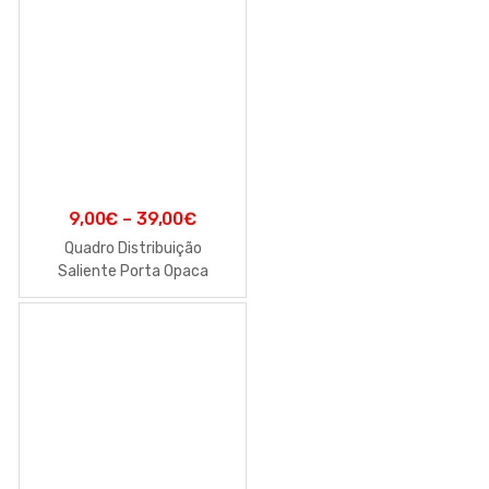
9,00
€
–
39,00
€
Quadro Distribuição
Saliente Porta Opaca