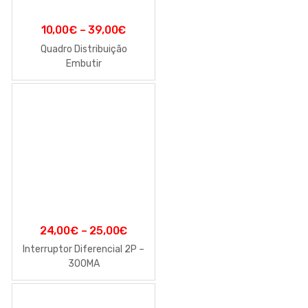
10,00
€
–
39,00
€
Quadro Distribuição
Embutir
24,00
€
–
25,00
€
Interruptor Diferencial 2P –
300MA