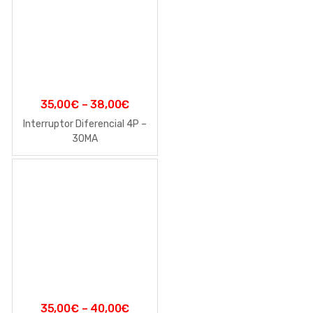
35,00
€
–
38,00
€
Interruptor Diferencial 4P –
30MA
35,00
€
–
40,00
€