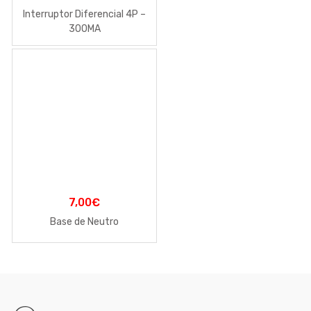
Interruptor Diferencial 4P –
300MA
7,00
€
Base de Neutro