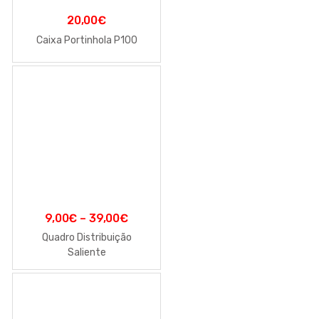
20,00
€
Caixa Portinhola P100
9,00
€
–
39,00
€
Quadro Distribuição
Saliente