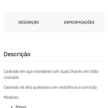
DESCRIÇÃO
ESPECIFICAÇÕES
Descrição
Cadeado em aço inoxidável com duas chaves em latão
cromado
Cadeado de alta qualidade com resistência à corrosão
Medidas:
30mm