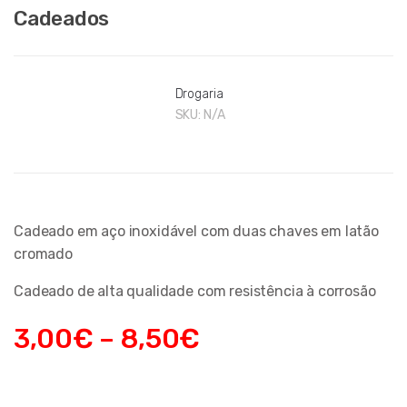
Cadeados
Drogaria
SKU:
N/A
Cadeado em aço inoxidável com duas chaves em latão
cromado
Cadeado de alta qualidade com resistência à corrosão
3,00
€
–
8,50
€