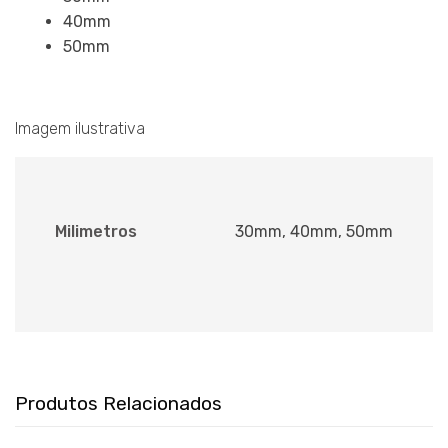
40mm
50mm
Imagem ilustrativa
Milimetros
30mm, 40mm, 50mm
Produtos Relacionados