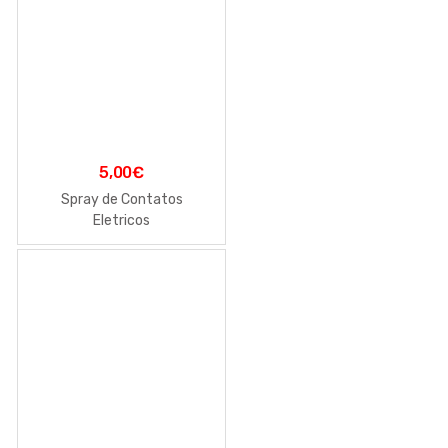
5,00
€
Spray de Contatos
Eletricos