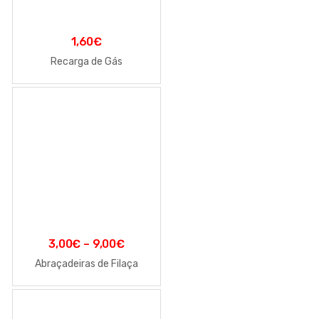
1,60
€
Recarga de Gás
3,00
€
–
9,00
€
Abraçadeiras de Filaça