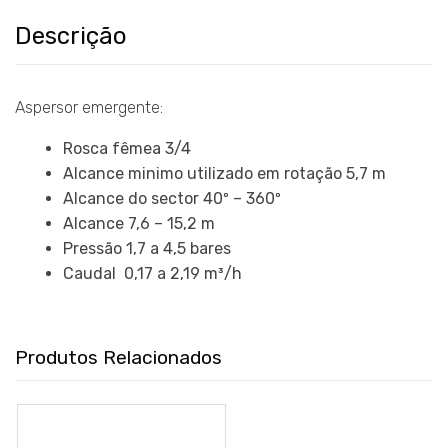
Descrição
Aspersor emergente:
Rosca fêmea 3/4
Alcance minimo utilizado em rotação 5,7 m
Alcance do sector 40º – 360º
Alcance 7,6 – 15,2 m
Pressão 1,7 a 4,5 bares
Caudal 0,17 a 2,19 m³/h
Produtos Relacionados