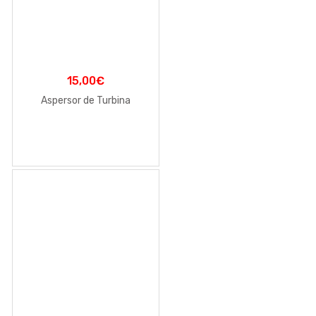
15,00
€
Aspersor de Turbina