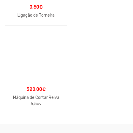
0,50
€
Ligação de Torneira
520,00
€
Máquina de Cortar Relva
6,5cv