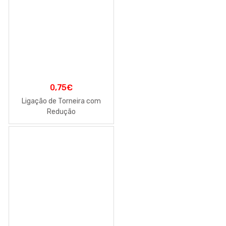
0,75
€
Ligação de Torneira com
Redução