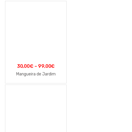
30,00
€
–
99,00
€
Mangueira de Jardim