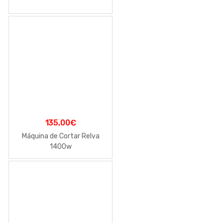
135,00
€
Máquina de Cortar Relva
1400w